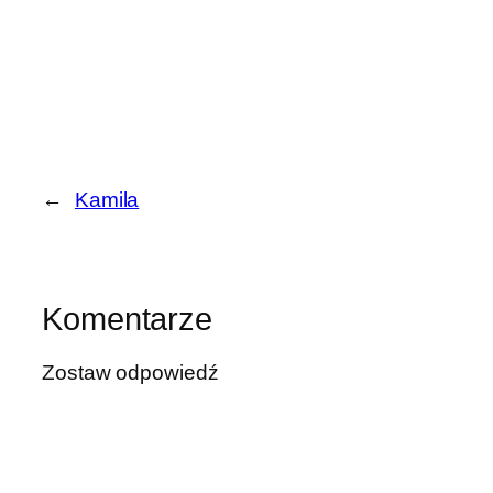
←
Kamila
Komentarze
Zostaw odpowiedź